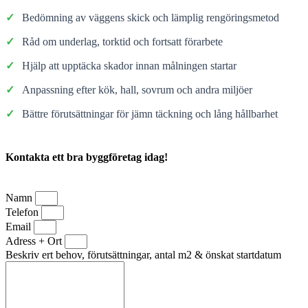
✓
Bedömning av väggens skick och lämplig rengöringsmetod
✓
Råd om underlag, torktid och fortsatt förarbete
✓
Hjälp att upptäcka skador innan målningen startar
✓
Anpassning efter kök, hall, sovrum och andra miljöer
✓
Bättre förutsättningar för jämn täckning och lång hållbarhet
Kontakta ett bra byggföretag idag!
Namn
Telefon
Email
Adress + Ort
Beskriv ert behov, förutsättningar, antal m2 & önskat startdatum