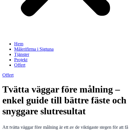
Hem
Målerifirma i Sigtuna
Tjänster
Projekt
Offert
Offert
Tvätta väggar före målning –
enkel guide till bättre fäste och
snyggare slutresultat
Att tvätta väggar före målning är ett av de viktigaste stegen för att få