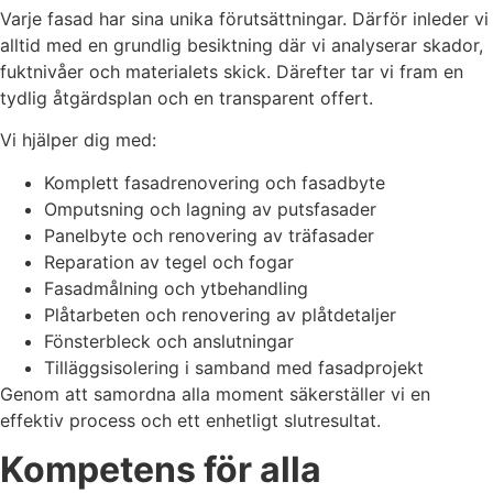
Varje fasad har sina unika förutsättningar. Därför inleder vi
alltid med en grundlig besiktning där vi analyserar skador,
fuktnivåer och materialets skick. Därefter tar vi fram en
tydlig åtgärdsplan och en transparent offert.
Vi hjälper dig med:
Komplett fasadrenovering och fasadbyte
Omputsning och lagning av putsfasader
Panelbyte och renovering av träfasader
Reparation av tegel och fogar
Fasadmålning och ytbehandling
Plåtarbeten och renovering av plåtdetaljer
Fönsterbleck och anslutningar
Tilläggsisolering i samband med fasadprojekt
Genom att samordna alla moment säkerställer vi en
effektiv process och ett enhetligt slutresultat.
Kompetens för alla