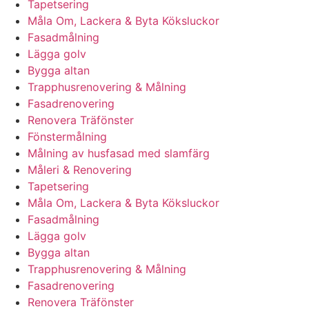
Tapetsering
Måla Om, Lackera & Byta Köksluckor
Fasadmålning
Lägga golv
Bygga altan
Trapphusrenovering & Målning
Fasadrenovering
Renovera Träfönster
Fönstermålning
Målning av husfasad med slamfärg
Måleri & Renovering
Tapetsering
Måla Om, Lackera & Byta Köksluckor
Fasadmålning
Lägga golv
Bygga altan
Trapphusrenovering & Målning
Fasadrenovering
Renovera Träfönster