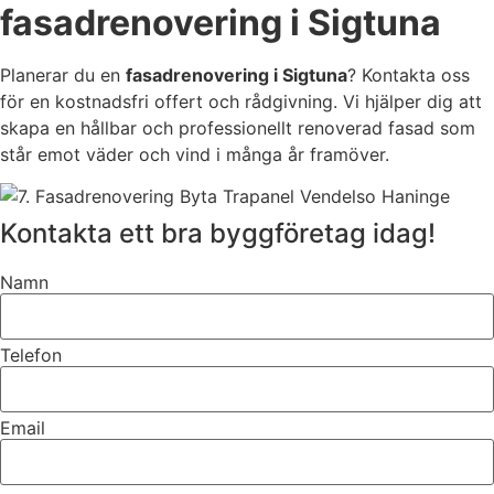
fasadrenovering i Sigtuna
Planerar du en
fasadrenovering i Sigtuna
? Kontakta oss
för en kostnadsfri offert och rådgivning. Vi hjälper dig att
skapa en hållbar och professionellt renoverad fasad som
står emot väder och vind i många år framöver.
Kontakta ett bra byggföretag idag!
Namn
Telefon
Email