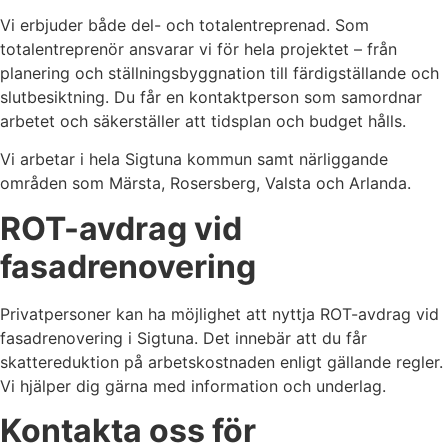
Vi erbjuder både del- och totalentreprenad. Som
totalentreprenör ansvarar vi för hela projektet – från
planering och ställningsbyggnation till färdigställande och
slutbesiktning. Du får en kontaktperson som samordnar
arbetet och säkerställer att tidsplan och budget hålls.
Vi arbetar i hela Sigtuna kommun samt närliggande
områden som Märsta, Rosersberg, Valsta och Arlanda.
ROT-avdrag vid
fasadrenovering
Privatpersoner kan ha möjlighet att nyttja ROT-avdrag vid
fasadrenovering i Sigtuna. Det innebär att du får
skattereduktion på arbetskostnaden enligt gällande regler.
Vi hjälper dig gärna med information och underlag.
Kontakta oss för