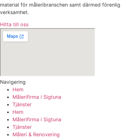
material för måleribranschen samt därmed förenlig
verksamhet.
Hitta till oss
Navigering
Hem
Målerifirma i Sigtuna
Tjänster
Hem
Målerifirma i Sigtuna
Tjänster
Måleri & Renovering