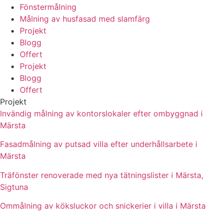
Fönstermålning
Målning av husfasad med slamfärg
Projekt
Blogg
Offert
Projekt
Blogg
Offert
Projekt
Invändig målning av kontorslokaler efter ombyggnad i
Märsta
Fasadmålning av putsad villa efter underhållsarbete i
Märsta
Träfönster renoverade med nya tätningslister i Märsta,
Sigtuna
Ommålning av köksluckor och snickerier i villa i Märsta