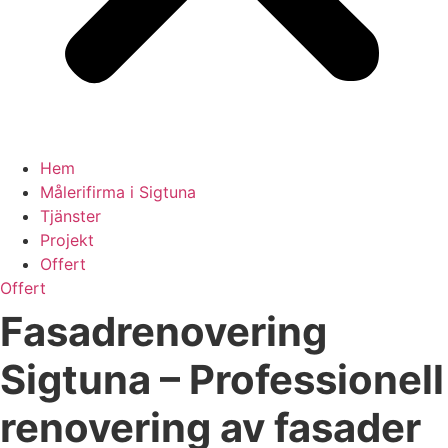
Hem
Målerifirma i Sigtuna
Tjänster
Projekt
Offert
Offert
Fasadrenovering
Sigtuna – Professionell
renovering av fasader