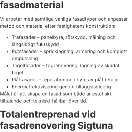
fasadmaterial
Vi arbetar med samtliga vanliga fasadtyper och anpassar
metod och material efter fastighetens konstruktion:
Träfasader – panelbyte, rötskydd, målning och
långsiktigt fuktskydd
Putsfasader – spricklagning, armering och komplett
omputsning
Tegelfasader – fogrenovering, lagning av skadat
tegel
Plåtfasader – reparation och byte av plåtdetaljer
Energieffektivisering genom tilläggsisolering
Målet är att skapa en fasad som både är estetiskt
tilltalande och tekniskt hållbar över tid.
Totalentreprenad vid
fasadrenovering Sigtuna