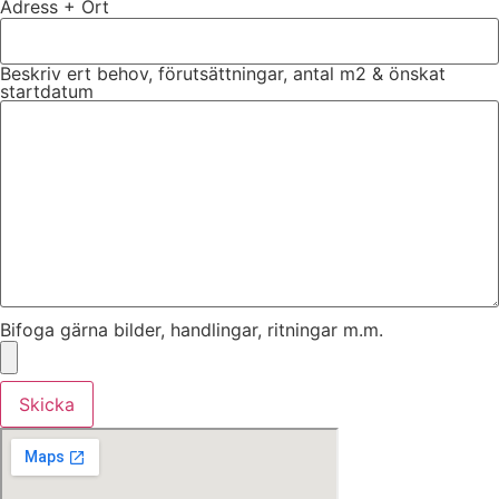
Adress + Ort
Beskriv ert behov, förutsättningar, antal m2 & önskat
startdatum
Bifoga gärna bilder, handlingar, ritningar m.m.
Skicka