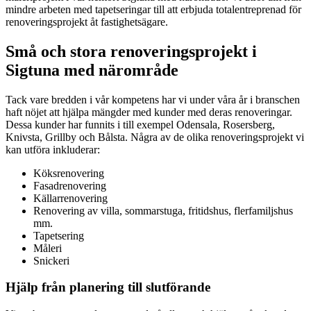
mindre arbeten med tapetseringar till att erbjuda totalentreprenad för
renoveringsprojekt åt fastighetsägare.
Små och stora renoveringsprojekt i
Sigtuna med närområde
Tack vare bredden i vår kompetens har vi under våra år i branschen
haft nöjet att hjälpa mängder med kunder med deras renoveringar.
Dessa kunder har funnits i till exempel Odensala, Rosersberg,
Knivsta, Grillby och Bålsta. Några av de olika renoveringsprojekt vi
kan utföra inkluderar:
Köksrenovering
Fasadrenovering
Källarrenovering
Renovering av villa, sommarstuga, fritidshus, flerfamiljshus
mm.
Tapetsering
Måleri
Snickeri
Hjälp från planering till slutförande