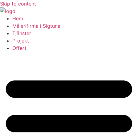
Skip to content
Hem
Målerifirma i Sigtuna
Tjänster
Projekt
Offert