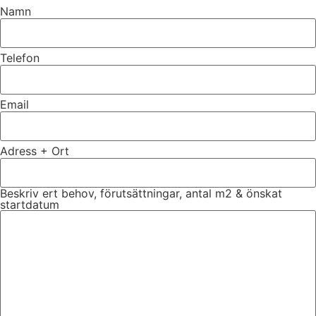
Namn
Telefon
Email
Adress + Ort
Beskriv ert behov, förutsättningar, antal m2 & önskat
startdatum