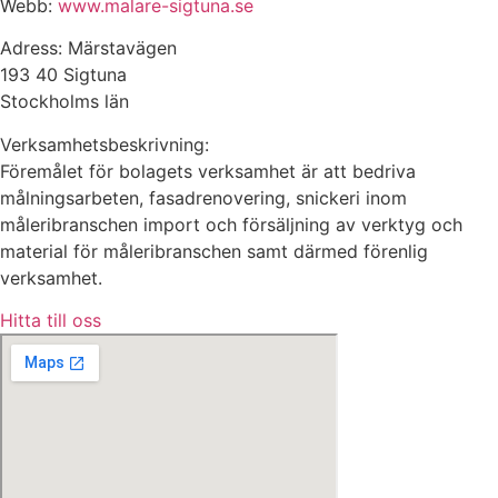
Webb:
www.malare-sigtuna.se
Adress: Märstavägen
193 40 Sigtuna
Stockholms län
Verksamhetsbeskrivning:
Föremålet för bolagets verksamhet är att bedriva
målningsarbeten, fasadrenovering, snickeri inom
måleribranschen import och försäljning av verktyg och
material för måleribranschen samt därmed förenlig
verksamhet.
Hitta till oss