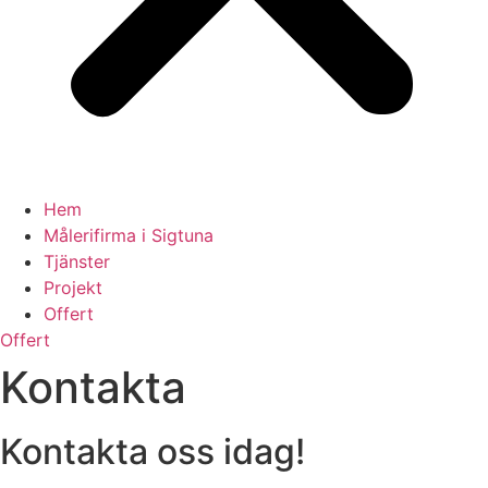
Hem
Målerifirma i Sigtuna
Tjänster
Projekt
Offert
Offert
Kontakta
Kontakta oss idag!