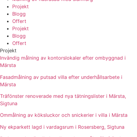
Projekt
Blogg
Offert
Projekt
Blogg
Offert
Projekt
Invändig målning av kontorslokaler efter ombyggnad i
Märsta
Fasadmålning av putsad villa efter underhållsarbete i
Märsta
Träfönster renoverade med nya tätningslister i Märsta,
Sigtuna
Ommålning av köksluckor och snickerier i villa i Märsta
Ny ekparkett lagd i vardagsrum i Rosersberg, Sigtuna