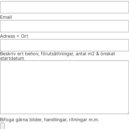
Email
Adress + Ort
Beskriv ert behov, förutsättningar, antal m2 & önskat
startdatum
Bifoga gärna bilder, handlingar, ritningar m.m.