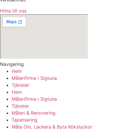
Hitta till oss
Navigering
Hem
Målerifirma i Sigtuna
Tjänster
Hem
Målerifirma i Sigtuna
Tjänster
Måleri & Renovering
Tapetsering
Måla Om, Lackera & Byta Köksluckor